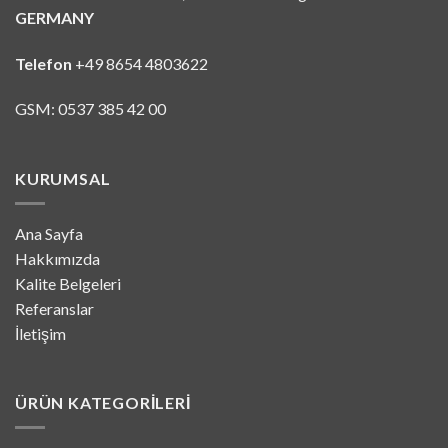
GERMANY
Telefon
+49 8654 4803622
GSM: 0537 385 42 00
KURUMSAL
Ana Sayfa
Hakkımızda
Kalite Belgeleri
Referanslar
İletişim
ÜRÜN KATEGORILERI