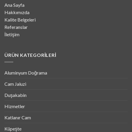
Ana Sayfa
Hakkımızda
Kalite Belgeleri
Referanslar
İletişim
ÜRÜN KATEGORILERI
Aluminyum Doğrama
Cam Jaluzi
Duşakabin
Hizmetler
Katlanır Cam
Küpeşte